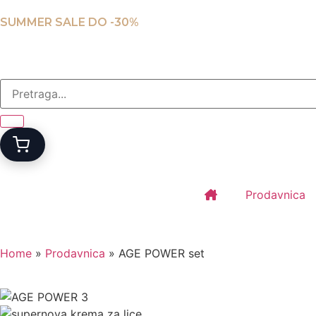
SUMMER SALE DO -30%
Prodavnica
Home
»
Prodavnica
»
AGE POWER set