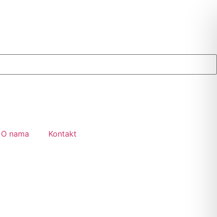
O nama
Kontakt