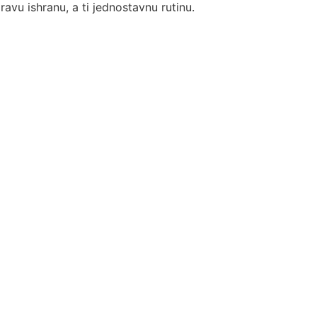
vu ishranu, a ti jednostavnu rutinu.